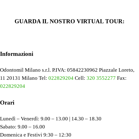
GUARDA IL NOSTRO VIRTUAL TOUR:
Informazioni
Odontomil Milano s.r.l. P.IVA: 05842230962 Piazzale Loreto,
11 20131 Milano Tel:
022829204
Cell:
320 3552277
Fax:
022829204
Orari
Lunedì – Venerdì: 9.00 – 13.00 | 14.30 – 18.30
Sabato: 9.00 – 16.00
Domenica e Festivi 9:30 – 12:30