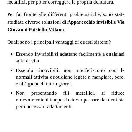
metallici, per poter correggere la propria dentatura.
Per far fronte alle differenti problematiche, sono state
studiate diverse soluzioni di
Apparecchio invisibile Via
Giovanni Paisiello Milano
.
Quali sono i principali vantaggi di questi sistemi?
Essendo invisibili si adattano facilmente a qualsiasi
stile di vita.
Essendo rimovibili, non interferiscono con le
normali attività quotidiane legate a mangiare, bere,
e all’igiene di tutti i giorni.
Non presentando fili metallici, si riduce
notevolmente il tempo da dover passare dal dentista
per i necessari adattamenti.