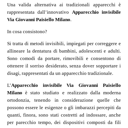
Una valida alternativa ai tradizionali apparecchi è
rappresentata dall’innovativo
Apparecchio invisibile
Via Giovanni Paisiello Milano
.
In cosa consistono?
Si tratta di metodi invisibili, impiegati per correggere e
allineare la dentatura di bambini, adolescenti e adulti.
Sono comodi da portare, rimovibili e consentono di
ottenere il sorriso desiderato, senza dover sopportare i
disagi, rappresentati da un apparecchio tradizionale.
L’
Apparecchio invisibile Via Giovanni Paisiello
Milano
è stato studiato e realizzato dalla moderna
ortodonzia, tenendo in considerazione quelle che
possono essere le esigenze o gli imbarazzi percepiti da
quanti, finora, sono stati costretti ad indossare, anche
per parecchio tempo, dei dispositivi composti da fili