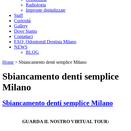
Radiologia
Impronte digitalizzate
Staff
Curiosità
Gallery
Dove Siamo
Contattaci
FAQ: Odontomil Dentista Milano
NEWS
BLOG
Home
>
Sbiancamento denti semplice Milano
Sbiancamento denti semplice
Milano
Sbiancamento denti semplice Milano
GUARDA IL NOSTRO VIRTUAL TOUR: