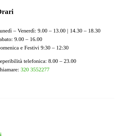
rari
unedì – Venerdì: 9.00 – 13.00 | 14.30 – 18.30
abato: 9.00 – 16.00
omenica e Festivi 9:30 – 12:30
eperibilità telefonica: 8.00 – 23.00
hiamare:
320 3552277
i