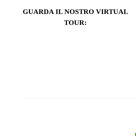
GUARDA IL NOSTRO VIRTUAL
TOUR: